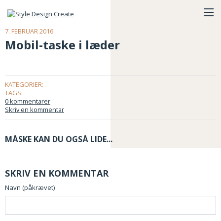
7. FEBRUAR 2016
Mobil-taske i læder
KATEGORIER:
TAGS:
0 kommentarer
Skriv en kommentar
MÅSKE KAN DU OGSÅ LIDE...
SKRIV EN KOMMENTAR
Navn (påkrævet)