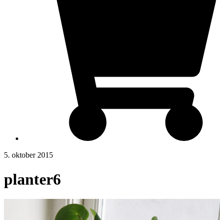
5. oktober 2015
planter6