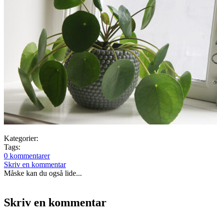
Kategorier:
Tags:
0 kommentarer
Skriv en kommentar
Måske kan du også lide...
Skriv en kommentar