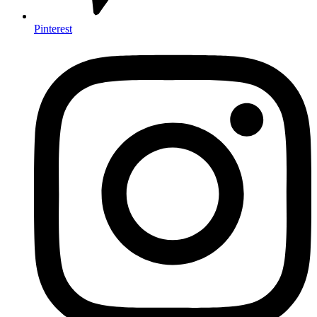
Pinterest