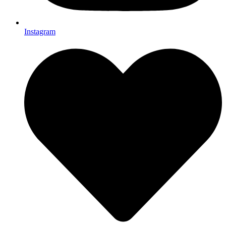
Instagram