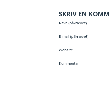
SKRIV EN KOM
Navn (påkrævet)
E-mail (påkrævet)
Website
Kommentar