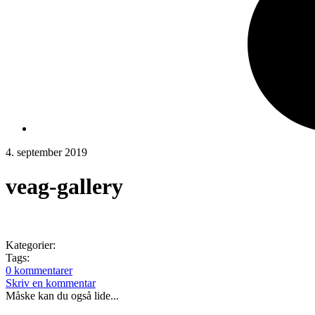
4. september 2019
veag-gallery
Kategorier:
Tags:
0 kommentarer
Skriv en kommentar
Måske kan du også lide...