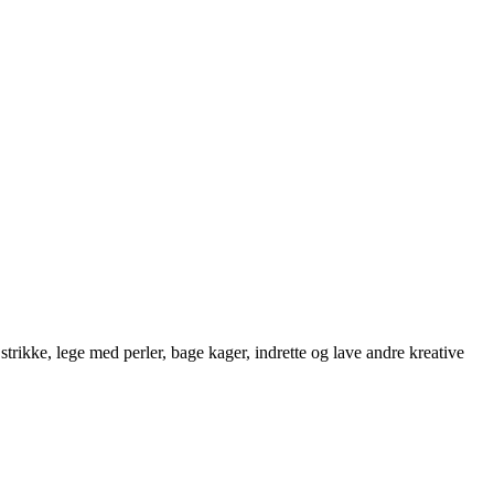
strikke, lege med perler, bage kager, indrette og lave andre kreative