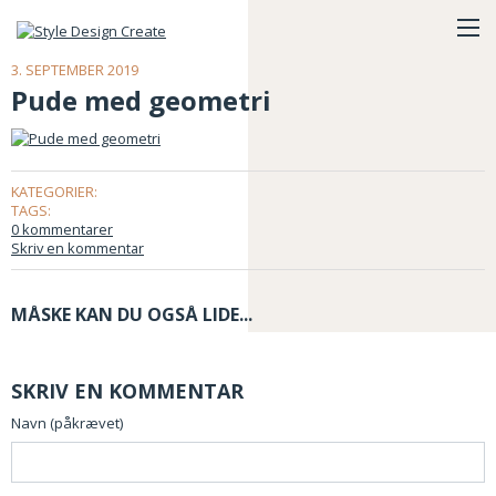
3. SEPTEMBER 2019
Pude med geometri
KATEGORIER:
TAGS:
0 kommentarer
Skriv en kommentar
MÅSKE KAN DU OGSÅ LIDE...
SKRIV EN KOMMENTAR
Navn (påkrævet)