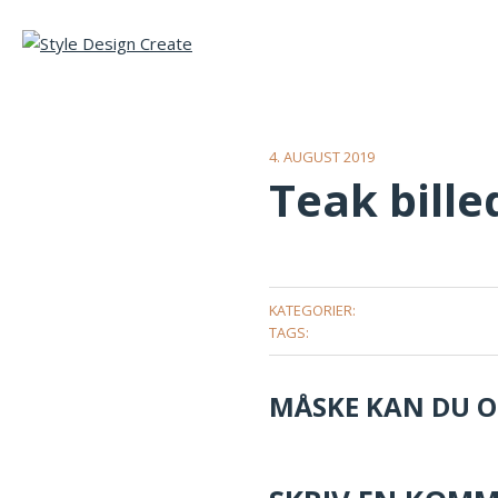
4. AUGUST 2019
Teak bill
KATEGORIER:
TAGS:
MÅSKE KAN DU OG