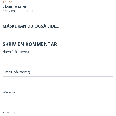
TAGS:
0 kommentarer
Skriv en kommentar
MÅSKE KAN DU OGSÅ LIDE...
SKRIV EN KOMMENTAR
Navn (påkrævet)
E-mail (påkrævet)
Website
Kommentar