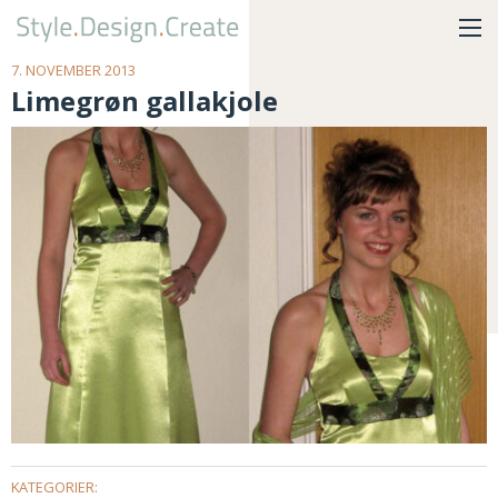
7. NOVEMBER 2013
Limegrøn gallakjole
KATEGORIER: